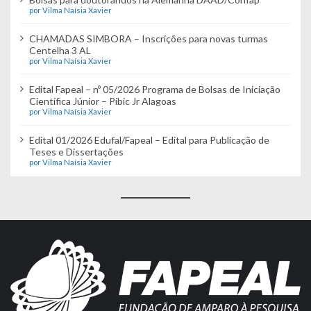
por Vilma Naísia Xavier
CHAMADAS SIMBORA – Inscrições para novas turmas
Centelha 3 AL
por Vilma Naísia Xavier
Edital Fapeal – nº 05/2026 Programa de Bolsas de Iniciação
Científica Júnior – Pibic Jr Alagoas
por Vilma Naísia Xavier
Edital 01/2026 Edufal/Fapeal – Edital para Publicação de
Teses e Dissertações
por Vilma Naísia Xavier