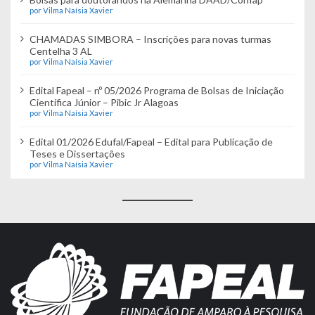
por Vilma Naísia Xavier
CHAMADAS SIMBORA – Inscrições para novas turmas
Centelha 3 AL
por Vilma Naísia Xavier
Edital Fapeal – nº 05/2026 Programa de Bolsas de Iniciação
Científica Júnior – Pibic Jr Alagoas
por Vilma Naísia Xavier
Edital 01/2026 Edufal/Fapeal – Edital para Publicação de
Teses e Dissertações
por Vilma Naísia Xavier