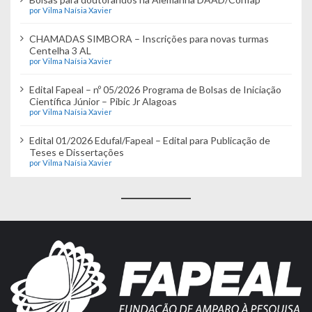
por Vilma Naísia Xavier
CHAMADAS SIMBORA – Inscrições para novas turmas
Centelha 3 AL
por Vilma Naísia Xavier
Edital Fapeal – nº 05/2026 Programa de Bolsas de Iniciação
Científica Júnior – Pibic Jr Alagoas
por Vilma Naísia Xavier
Edital 01/2026 Edufal/Fapeal – Edital para Publicação de
Teses e Dissertações
por Vilma Naísia Xavier