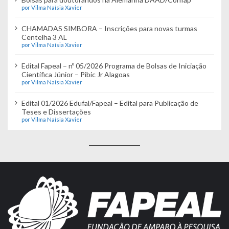
por Vilma Naísia Xavier
CHAMADAS SIMBORA – Inscrições para novas turmas
Centelha 3 AL
por Vilma Naísia Xavier
Edital Fapeal – nº 05/2026 Programa de Bolsas de Iniciação
Científica Júnior – Pibic Jr Alagoas
por Vilma Naísia Xavier
Edital 01/2026 Edufal/Fapeal – Edital para Publicação de
Teses e Dissertações
por Vilma Naísia Xavier