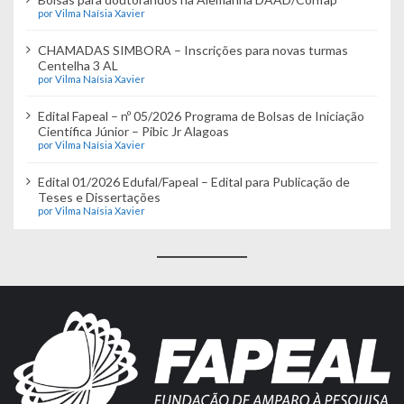
por Vilma Naísia Xavier
CHAMADAS SIMBORA – Inscrições para novas turmas
Centelha 3 AL
por Vilma Naísia Xavier
Edital Fapeal – nº 05/2026 Programa de Bolsas de Iniciação
Científica Júnior – Pibic Jr Alagoas
por Vilma Naísia Xavier
Edital 01/2026 Edufal/Fapeal – Edital para Publicação de
Teses e Dissertações
por Vilma Naísia Xavier