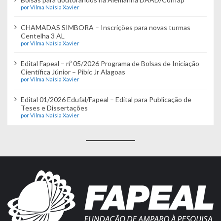
por Vilma Naísia Xavier
CHAMADAS SIMBORA – Inscrições para novas turmas
Centelha 3 AL
por Vilma Naísia Xavier
Edital Fapeal – nº 05/2026 Programa de Bolsas de Iniciação
Científica Júnior – Pibic Jr Alagoas
por Vilma Naísia Xavier
Edital 01/2026 Edufal/Fapeal – Edital para Publicação de
Teses e Dissertações
por Vilma Naísia Xavier