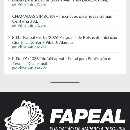
por Vilma Naísia Xavier
CHAMADAS SIMBORA – Inscrições para novas turmas
Centelha 3 AL
por Vilma Naísia Xavier
Edital Fapeal – nº 05/2026 Programa de Bolsas de Iniciação
Científica Júnior – Pibic Jr Alagoas
por Vilma Naísia Xavier
Edital 01/2026 Edufal/Fapeal – Edital para Publicação de
Teses e Dissertações
por Vilma Naísia Xavier