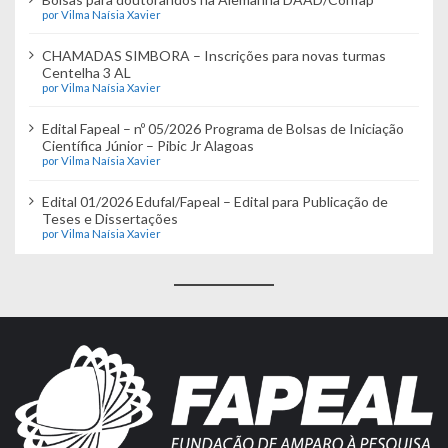
por Vilma Naísia Xavier
CHAMADAS SIMBORA – Inscrições para novas turmas
Centelha 3 AL
por Vilma Naísia Xavier
Edital Fapeal – nº 05/2026 Programa de Bolsas de Iniciação
Científica Júnior – Pibic Jr Alagoas
por Vilma Naísia Xavier
Edital 01/2026 Edufal/Fapeal – Edital para Publicação de
Teses e Dissertações
por Vilma Naísia Xavier