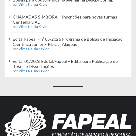
por Vilma Naísia Xavier
CHAMADAS SIMBORA – Inscrições para novas turmas
Centelha 3 AL
por Vilma Naísia Xavier
Edital Fapeal – nº 05/2026 Programa de Bolsas de Iniciação
Científica Júnior – Pibic Jr Alagoas
por Vilma Naísia Xavier
Edital 01/2026 Edufal/Fapeal – Edital para Publicação de
Teses e Dissertações
por Vilma Naísia Xavier