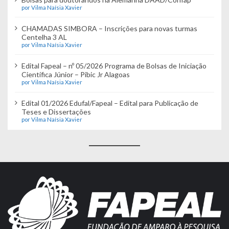
por Vilma Naísia Xavier
CHAMADAS SIMBORA – Inscrições para novas turmas
Centelha 3 AL
por Vilma Naísia Xavier
Edital Fapeal – nº 05/2026 Programa de Bolsas de Iniciação
Científica Júnior – Pibic Jr Alagoas
por Vilma Naísia Xavier
Edital 01/2026 Edufal/Fapeal – Edital para Publicação de
Teses e Dissertações
por Vilma Naísia Xavier