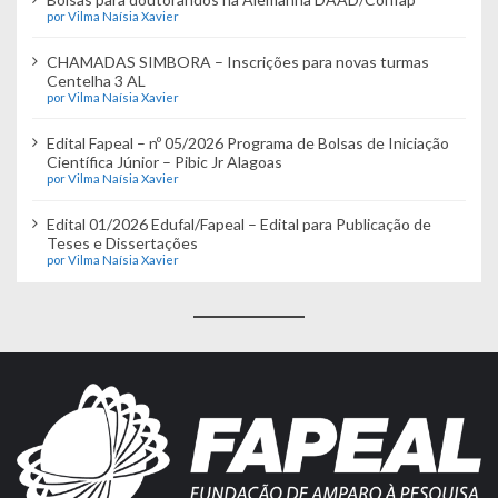
por Vilma Naísia Xavier
CHAMADAS SIMBORA – Inscrições para novas turmas
Centelha 3 AL
por Vilma Naísia Xavier
Edital Fapeal – nº 05/2026 Programa de Bolsas de Iniciação
Científica Júnior – Pibic Jr Alagoas
por Vilma Naísia Xavier
Edital 01/2026 Edufal/Fapeal – Edital para Publicação de
Teses e Dissertações
por Vilma Naísia Xavier