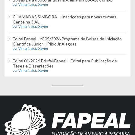
por Vilma Naísia Xavier
CHAMADAS SIMBORA – Inscrições para novas turmas
Centelha 3 AL
por Vilma Naísia Xavier
Edital Fapeal – nº 05/2026 Programa de Bolsas de Iniciação
Científica Júnior – Pibic Jr Alagoas
por Vilma Naísia Xavier
Edital 01/2026 Edufal/Fapeal – Edital para Publicação de
Teses e Dissertações
por Vilma Naísia Xavier