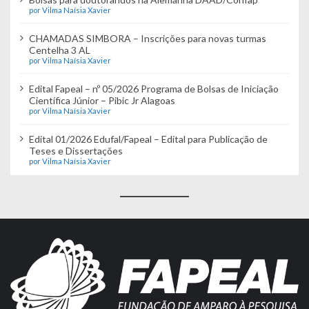
por Vilma Naísia Xavier
CHAMADAS SIMBORA – Inscrições para novas turmas
Centelha 3 AL
por Vilma Naísia Xavier
Edital Fapeal – nº 05/2026 Programa de Bolsas de Iniciação
Científica Júnior – Pibic Jr Alagoas
por Vilma Naísia Xavier
Edital 01/2026 Edufal/Fapeal – Edital para Publicação de
Teses e Dissertações
por Vilma Naísia Xavier