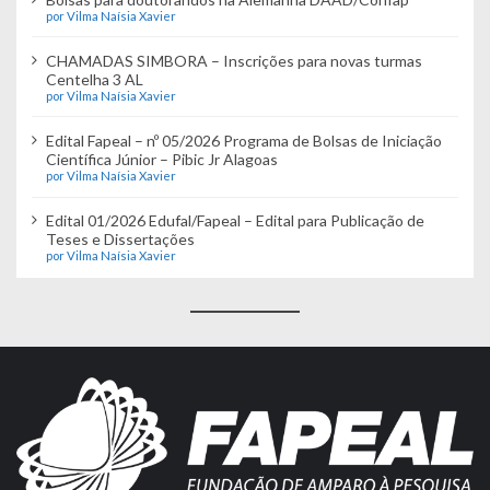
por Vilma Naísia Xavier
CHAMADAS SIMBORA – Inscrições para novas turmas
Centelha 3 AL
por Vilma Naísia Xavier
Edital Fapeal – nº 05/2026 Programa de Bolsas de Iniciação
Científica Júnior – Pibic Jr Alagoas
por Vilma Naísia Xavier
Edital 01/2026 Edufal/Fapeal – Edital para Publicação de
Teses e Dissertações
por Vilma Naísia Xavier