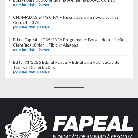
por Vilma Naísia Xavier
CHAMADAS SIMBORA – Inscrições para novas turmas
Centelha 3 AL
por Vilma Naísia Xavier
Edital Fapeal – nº 05/2026 Programa de Bolsas de Iniciação
Científica Júnior – Pibic Jr Alagoas
por Vilma Naísia Xavier
Edital 01/2026 Edufal/Fapeal – Edital para Publicação de
Teses e Dissertações
por Vilma Naísia Xavier