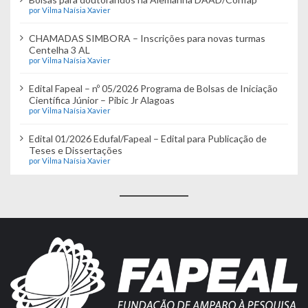
por Vilma Naísia Xavier
CHAMADAS SIMBORA – Inscrições para novas turmas
Centelha 3 AL
por Vilma Naísia Xavier
Edital Fapeal – nº 05/2026 Programa de Bolsas de Iniciação
Científica Júnior – Pibic Jr Alagoas
por Vilma Naísia Xavier
Edital 01/2026 Edufal/Fapeal – Edital para Publicação de
Teses e Dissertações
por Vilma Naísia Xavier