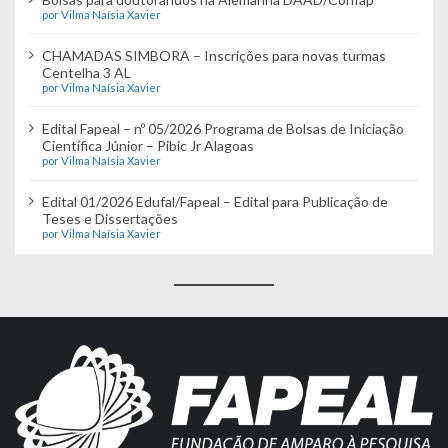
por Vilma Naísia Xavier
CHAMADAS SIMBORA – Inscrições para novas turmas
Centelha 3 AL
por Vilma Naísia Xavier
Edital Fapeal – nº 05/2026 Programa de Bolsas de Iniciação
Científica Júnior – Pibic Jr Alagoas
por Vilma Naísia Xavier
Edital 01/2026 Edufal/Fapeal – Edital para Publicação de
Teses e Dissertações
por Vilma Naísia Xavier