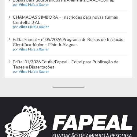
por Vilma Naísia Xavier
CHAMADAS SIMBORA – Inscrições para novas turmas
Centelha 3 AL
por Vilma Naísia Xavier
Edital Fapeal – nº 05/2026 Programa de Bolsas de Iniciação
Científica Júnior – Pibic Jr Alagoas
por Vilma Naísia Xavier
Edital 01/2026 Edufal/Fapeal – Edital para Publicação de
Teses e Dissertações
por Vilma Naísia Xavier