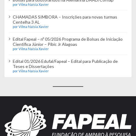
por Vilma Naísia Xavier
CHAMADAS SIMBORA – Inscrições para novas turmas
Centelha 3 AL
por Vilma Naísia Xavier
Edital Fapeal – nº 05/2026 Programa de Bolsas de Iniciação
Científica Júnior – Pibic Jr Alagoas
por Vilma Naísia Xavier
Edital 01/2026 Edufal/Fapeal – Edital para Publicação de
Teses e Dissertações
por Vilma Naísia Xavier