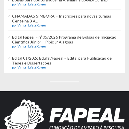
por Vilma Naísia Xavier
CHAMADAS SIMBORA – Inscrições para novas turmas
Centelha 3 AL
por Vilma Naísia Xavier
Edital Fapeal – nº 05/2026 Programa de Bolsas de Iniciação
Científica Júnior – Pibic Jr Alagoas
por Vilma Naísia Xavier
Edital 01/2026 Edufal/Fapeal – Edital para Publicação de
Teses e Dissertações
por Vilma Naísia Xavier