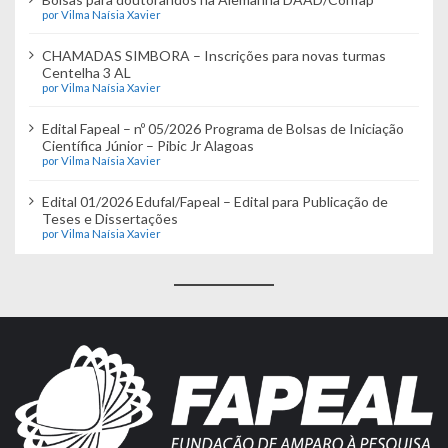
por Vilma Naísia Xavier
CHAMADAS SIMBORA – Inscrições para novas turmas
Centelha 3 AL
por Vilma Naísia Xavier
Edital Fapeal – nº 05/2026 Programa de Bolsas de Iniciação
Científica Júnior – Pibic Jr Alagoas
por Vilma Naísia Xavier
Edital 01/2026 Edufal/Fapeal – Edital para Publicação de
Teses e Dissertações
por Vilma Naísia Xavier