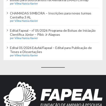
por Vilma Naísia Xavier
CHAMADAS SIMBORA – Inscrições para novas turmas
Centelha 3 AL
por Vilma Naísia Xavier
Edital Fapeal – nº 05/2026 Programa de Bolsas de Iniciação
Científica Júnior – Pibic Jr Alagoas
por Vilma Naísia Xavier
Edital 01/2026 Edufal/Fapeal – Edital para Publicação de
Teses e Dissertações
por Vilma Naísia Xavier