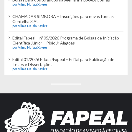
por Vilma Naísia Xavier
CHAMADAS SIMBORA – Inscrições para novas turmas
Centelha 3 AL
por Vilma Naísia Xavier
Edital Fapeal – nº 05/2026 Programa de Bolsas de Iniciação
Científica Júnior – Pibic Jr Alagoas
por Vilma Naísia Xavier
Edital 01/2026 Edufal/Fapeal – Edital para Publicação de
Teses e Dissertações
por Vilma Naísia Xavier