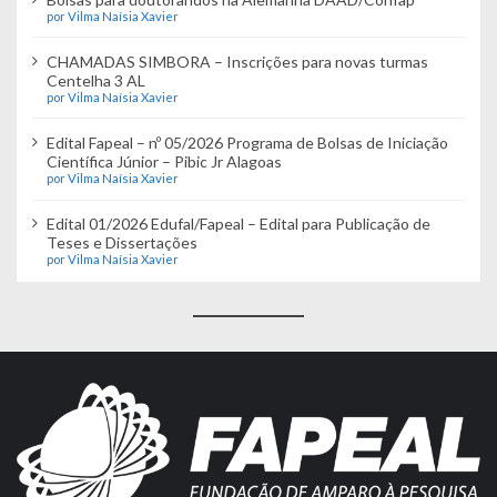
por Vilma Naísia Xavier
CHAMADAS SIMBORA – Inscrições para novas turmas
Centelha 3 AL
por Vilma Naísia Xavier
Edital Fapeal – nº 05/2026 Programa de Bolsas de Iniciação
Científica Júnior – Pibic Jr Alagoas
por Vilma Naísia Xavier
Edital 01/2026 Edufal/Fapeal – Edital para Publicação de
Teses e Dissertações
por Vilma Naísia Xavier