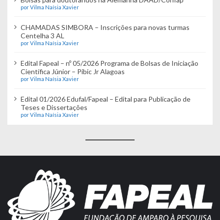
por Vilma Naísia Xavier
CHAMADAS SIMBORA – Inscrições para novas turmas
Centelha 3 AL
por Vilma Naísia Xavier
Edital Fapeal – nº 05/2026 Programa de Bolsas de Iniciação
Científica Júnior – Pibic Jr Alagoas
por Vilma Naísia Xavier
Edital 01/2026 Edufal/Fapeal – Edital para Publicação de
Teses e Dissertações
por Vilma Naísia Xavier