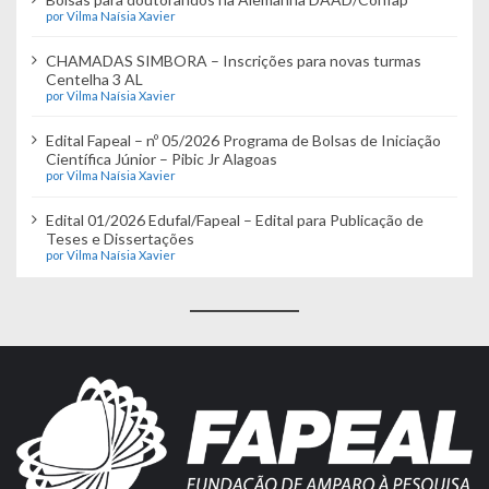
por Vilma Naísia Xavier
CHAMADAS SIMBORA – Inscrições para novas turmas
Centelha 3 AL
por Vilma Naísia Xavier
Edital Fapeal – nº 05/2026 Programa de Bolsas de Iniciação
Científica Júnior – Pibic Jr Alagoas
por Vilma Naísia Xavier
Edital 01/2026 Edufal/Fapeal – Edital para Publicação de
Teses e Dissertações
por Vilma Naísia Xavier