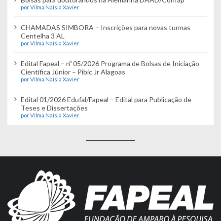
por Vilma Naísia Xavier
CHAMADAS SIMBORA – Inscrições para novas turmas
Centelha 3 AL
por Vilma Naísia Xavier
Edital Fapeal – nº 05/2026 Programa de Bolsas de Iniciação
Científica Júnior – Pibic Jr Alagoas
por Vilma Naísia Xavier
Edital 01/2026 Edufal/Fapeal – Edital para Publicação de
Teses e Dissertações
por Vilma Naísia Xavier