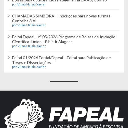
por Vilma Naísia Xavier
CHAMADAS SIMBORA – Inscrições para novas turmas
Centelha 3 AL
por Vilma Naísia Xavier
Edital Fapeal – nº 05/2026 Programa de Bolsas de Iniciação
Científica Júnior – Pibic Jr Alagoas
por Vilma Naísia Xavier
Edital 01/2026 Edufal/Fapeal – Edital para Publicação de
Teses e Dissertações
por Vilma Naísia Xavier