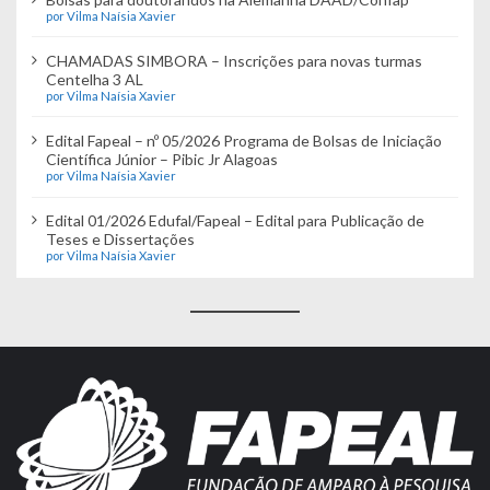
por Vilma Naísia Xavier
CHAMADAS SIMBORA – Inscrições para novas turmas
Centelha 3 AL
por Vilma Naísia Xavier
Edital Fapeal – nº 05/2026 Programa de Bolsas de Iniciação
Científica Júnior – Pibic Jr Alagoas
por Vilma Naísia Xavier
Edital 01/2026 Edufal/Fapeal – Edital para Publicação de
Teses e Dissertações
por Vilma Naísia Xavier