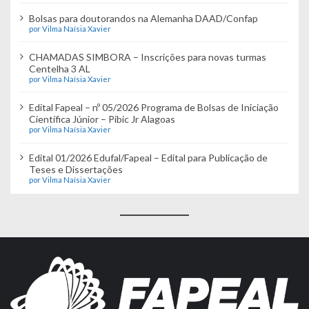
Bolsas para doutorandos na Alemanha DAAD/Confap
por Vilma Naísia Xavier
CHAMADAS SIMBORA – Inscrições para novas turmas
Centelha 3 AL
por Vilma Naísia Xavier
Edital Fapeal – nº 05/2026 Programa de Bolsas de Iniciação
Científica Júnior – Pibic Jr Alagoas
por Vilma Naísia Xavier
Edital 01/2026 Edufal/Fapeal – Edital para Publicação de
Teses e Dissertações
por Vilma Naísia Xavier