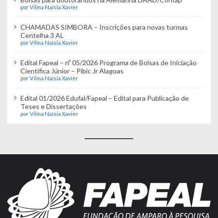
por Vilma Naísia Xavier
CHAMADAS SIMBORA – Inscrições para novas turmas
Centelha 3 AL
por Vilma Naísia Xavier
Edital Fapeal – nº 05/2026 Programa de Bolsas de Iniciação
Científica Júnior – Pibic Jr Alagoas
por Vilma Naísia Xavier
Edital 01/2026 Edufal/Fapeal – Edital para Publicação de
Teses e Dissertações
por Vilma Naísia Xavier