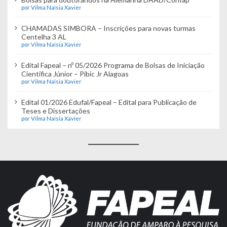
por Vilma Naísia Xavier
CHAMADAS SIMBORA – Inscrições para novas turmas
Centelha 3 AL
por Vilma Naísia Xavier
Edital Fapeal – nº 05/2026 Programa de Bolsas de Iniciação
Científica Júnior – Pibic Jr Alagoas
por Vilma Naísia Xavier
Edital 01/2026 Edufal/Fapeal – Edital para Publicação de
Teses e Dissertações
por Vilma Naísia Xavier