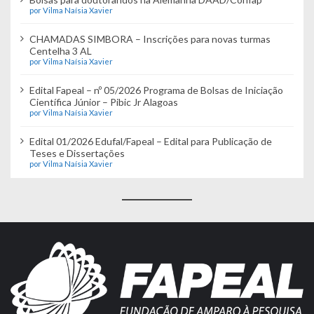
por Vilma Naísia Xavier
CHAMADAS SIMBORA – Inscrições para novas turmas
Centelha 3 AL
por Vilma Naísia Xavier
Edital Fapeal – nº 05/2026 Programa de Bolsas de Iniciação
Científica Júnior – Pibic Jr Alagoas
por Vilma Naísia Xavier
Edital 01/2026 Edufal/Fapeal – Edital para Publicação de
Teses e Dissertações
por Vilma Naísia Xavier