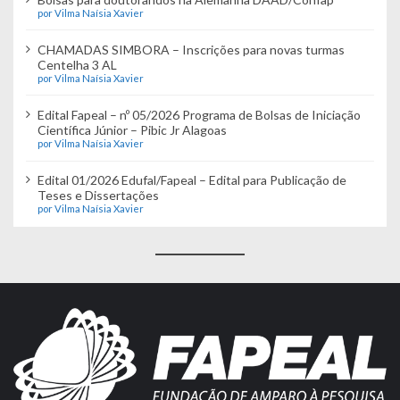
por Vilma Naísia Xavier
CHAMADAS SIMBORA – Inscrições para novas turmas
Centelha 3 AL
por Vilma Naísia Xavier
Edital Fapeal – nº 05/2026 Programa de Bolsas de Iniciação
Científica Júnior – Pibic Jr Alagoas
por Vilma Naísia Xavier
Edital 01/2026 Edufal/Fapeal – Edital para Publicação de
Teses e Dissertações
por Vilma Naísia Xavier