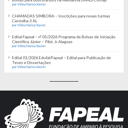
por Vilma Naísia Xavier
CHAMADAS SIMBORA – Inscrições para novas turmas
Centelha 3 AL
por Vilma Naísia Xavier
Edital Fapeal – nº 05/2026 Programa de Bolsas de Iniciação
Científica Júnior – Pibic Jr Alagoas
por Vilma Naísia Xavier
Edital 01/2026 Edufal/Fapeal – Edital para Publicação de
Teses e Dissertações
por Vilma Naísia Xavier