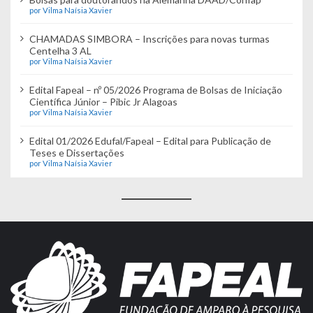
por Vilma Naísia Xavier
CHAMADAS SIMBORA – Inscrições para novas turmas
Centelha 3 AL
por Vilma Naísia Xavier
Edital Fapeal – nº 05/2026 Programa de Bolsas de Iniciação
Científica Júnior – Pibic Jr Alagoas
por Vilma Naísia Xavier
Edital 01/2026 Edufal/Fapeal – Edital para Publicação de
Teses e Dissertações
por Vilma Naísia Xavier