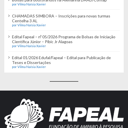
por Vilma Naísia Xavier
CHAMADAS SIMBORA – Inscrições para novas turmas
Centelha 3 AL
por Vilma Naísia Xavier
Edital Fapeal – nº 05/2026 Programa de Bolsas de Iniciação
Científica Júnior – Pibic Jr Alagoas
por Vilma Naísia Xavier
Edital 01/2026 Edufal/Fapeal – Edital para Publicação de
Teses e Dissertações
por Vilma Naísia Xavier