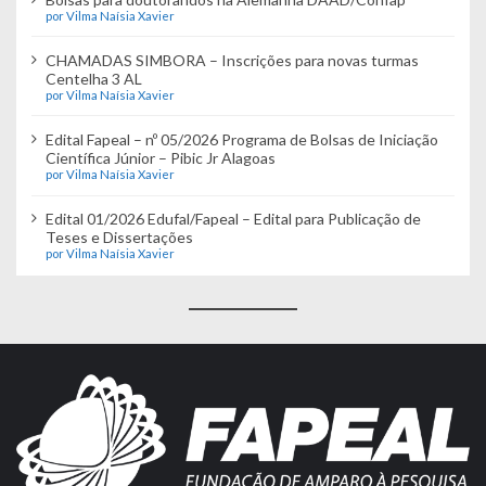
por Vilma Naísia Xavier
CHAMADAS SIMBORA – Inscrições para novas turmas
Centelha 3 AL
por Vilma Naísia Xavier
Edital Fapeal – nº 05/2026 Programa de Bolsas de Iniciação
Científica Júnior – Pibic Jr Alagoas
por Vilma Naísia Xavier
Edital 01/2026 Edufal/Fapeal – Edital para Publicação de
Teses e Dissertações
por Vilma Naísia Xavier