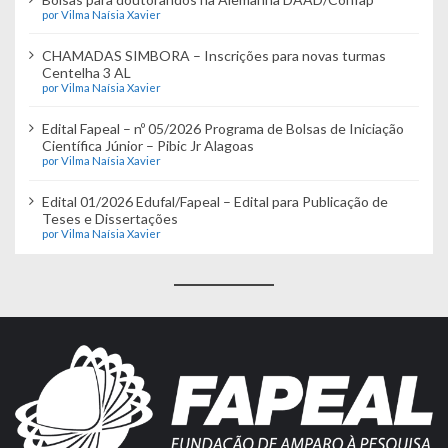
por Vilma Naísia Xavier
CHAMADAS SIMBORA – Inscrições para novas turmas
Centelha 3 AL
por Vilma Naísia Xavier
Edital Fapeal – nº 05/2026 Programa de Bolsas de Iniciação
Científica Júnior – Pibic Jr Alagoas
por Vilma Naísia Xavier
Edital 01/2026 Edufal/Fapeal – Edital para Publicação de
Teses e Dissertações
por Vilma Naísia Xavier