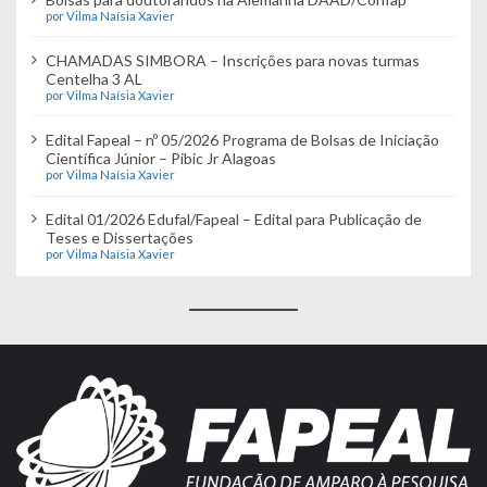
por Vilma Naísia Xavier
CHAMADAS SIMBORA – Inscrições para novas turmas
Centelha 3 AL
por Vilma Naísia Xavier
Edital Fapeal – nº 05/2026 Programa de Bolsas de Iniciação
Científica Júnior – Pibic Jr Alagoas
por Vilma Naísia Xavier
Edital 01/2026 Edufal/Fapeal – Edital para Publicação de
Teses e Dissertações
por Vilma Naísia Xavier