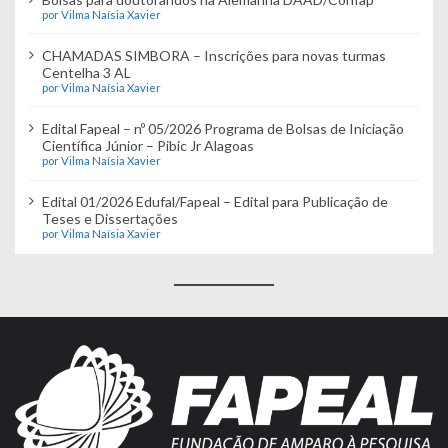
por Vilma Naísia Xavier
CHAMADAS SIMBORA – Inscrições para novas turmas
Centelha 3 AL
por Vilma Naísia Xavier
Edital Fapeal – nº 05/2026 Programa de Bolsas de Iniciação
Científica Júnior – Pibic Jr Alagoas
por Vilma Naísia Xavier
Edital 01/2026 Edufal/Fapeal – Edital para Publicação de
Teses e Dissertações
por Vilma Naísia Xavier