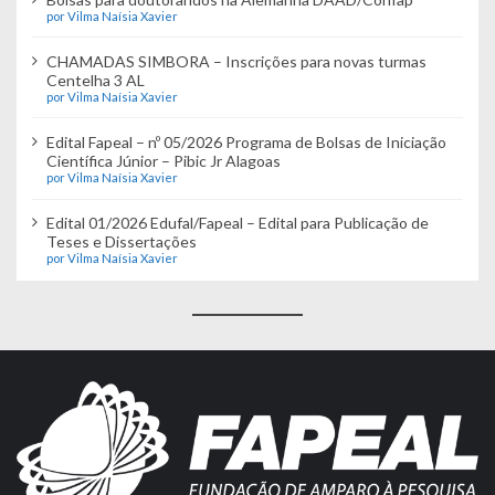
por Vilma Naísia Xavier
CHAMADAS SIMBORA – Inscrições para novas turmas
Centelha 3 AL
por Vilma Naísia Xavier
Edital Fapeal – nº 05/2026 Programa de Bolsas de Iniciação
Científica Júnior – Pibic Jr Alagoas
por Vilma Naísia Xavier
Edital 01/2026 Edufal/Fapeal – Edital para Publicação de
Teses e Dissertações
por Vilma Naísia Xavier