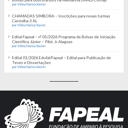
por Vilma Naísia Xavier
CHAMADAS SIMBORA – Inscrições para novas turmas
Centelha 3 AL
por Vilma Naísia Xavier
Edital Fapeal – nº 05/2026 Programa de Bolsas de Iniciação
Científica Júnior – Pibic Jr Alagoas
por Vilma Naísia Xavier
Edital 01/2026 Edufal/Fapeal – Edital para Publicação de
Teses e Dissertações
por Vilma Naísia Xavier