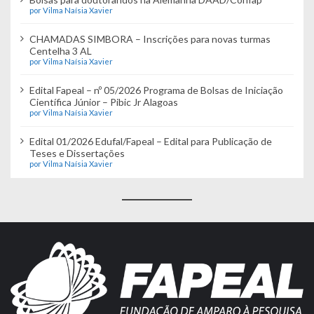
por Vilma Naísia Xavier
CHAMADAS SIMBORA – Inscrições para novas turmas
Centelha 3 AL
por Vilma Naísia Xavier
Edital Fapeal – nº 05/2026 Programa de Bolsas de Iniciação
Científica Júnior – Pibic Jr Alagoas
por Vilma Naísia Xavier
Edital 01/2026 Edufal/Fapeal – Edital para Publicação de
Teses e Dissertações
por Vilma Naísia Xavier