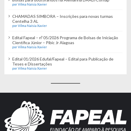
por Vilma Naísia Xavier
CHAMADAS SIMBORA – Inscrições para novas turmas
Centelha 3 AL
por Vilma Naísia Xavier
Edital Fapeal – nº 05/2026 Programa de Bolsas de Iniciação
Científica Júnior – Pibic Jr Alagoas
por Vilma Naísia Xavier
Edital 01/2026 Edufal/Fapeal – Edital para Publicação de
Teses e Dissertações
por Vilma Naísia Xavier