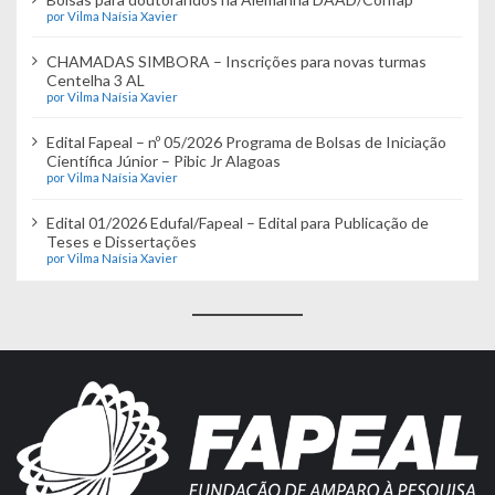
por Vilma Naísia Xavier
CHAMADAS SIMBORA – Inscrições para novas turmas
Centelha 3 AL
por Vilma Naísia Xavier
Edital Fapeal – nº 05/2026 Programa de Bolsas de Iniciação
Científica Júnior – Pibic Jr Alagoas
por Vilma Naísia Xavier
Edital 01/2026 Edufal/Fapeal – Edital para Publicação de
Teses e Dissertações
por Vilma Naísia Xavier