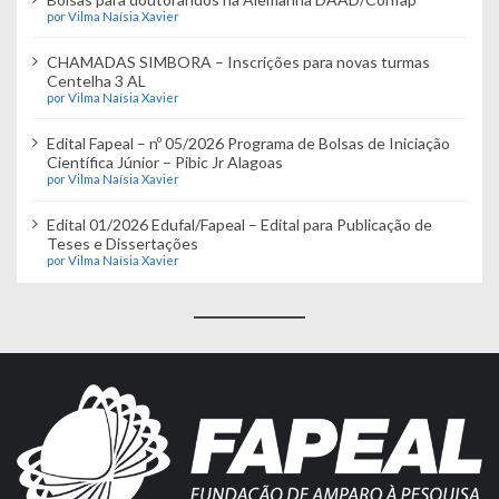
por Vilma Naísia Xavier
CHAMADAS SIMBORA – Inscrições para novas turmas
Centelha 3 AL
por Vilma Naísia Xavier
Edital Fapeal – nº 05/2026 Programa de Bolsas de Iniciação
Científica Júnior – Pibic Jr Alagoas
por Vilma Naísia Xavier
Edital 01/2026 Edufal/Fapeal – Edital para Publicação de
Teses e Dissertações
por Vilma Naísia Xavier