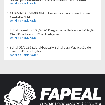
por Vilma Naísia Xavier
CHAMADAS SIMBORA – Inscrições para novas turmas
Centelha 3 AL
por Vilma Naísia Xavier
Edital Fapeal – nº 05/2026 Programa de Bolsas de Iniciação
Científica Júnior – Pibic Jr Alagoas
por Vilma Naísia Xavier
Edital 01/2026 Edufal/Fapeal – Edital para Publicação de
Teses e Dissertações
por Vilma Naísia Xavier