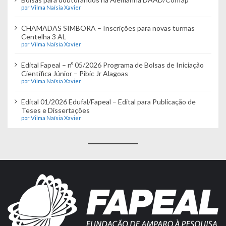
por Vilma Naísia Xavier
CHAMADAS SIMBORA – Inscrições para novas turmas
Centelha 3 AL
por Vilma Naísia Xavier
Edital Fapeal – nº 05/2026 Programa de Bolsas de Iniciação
Científica Júnior – Pibic Jr Alagoas
por Vilma Naísia Xavier
Edital 01/2026 Edufal/Fapeal – Edital para Publicação de
Teses e Dissertações
por Vilma Naísia Xavier