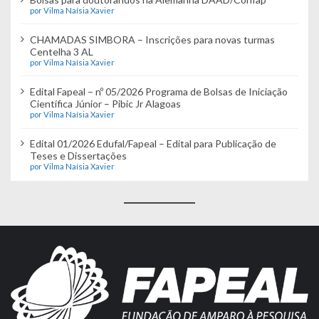
por Vilma Naísia Xavier
CHAMADAS SIMBORA – Inscrições para novas turmas
Centelha 3 AL
por Vilma Naísia Xavier
Edital Fapeal – nº 05/2026 Programa de Bolsas de Iniciação
Científica Júnior – Pibic Jr Alagoas
por Vilma Naísia Xavier
Edital 01/2026 Edufal/Fapeal – Edital para Publicação de
Teses e Dissertações
por Vilma Naísia Xavier